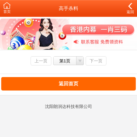
高手杀料
首页
返回
上一页
第1页
下一页
返回首页
沈阳朗润达科技有限公司