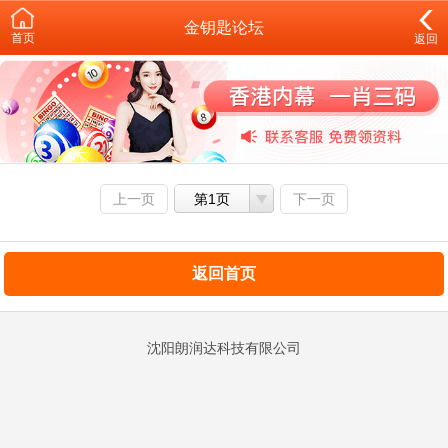
金钥匙论坛
首页
返回
上一页
第1页
下一页
返回首页
沈阳朗润达科技有限公司