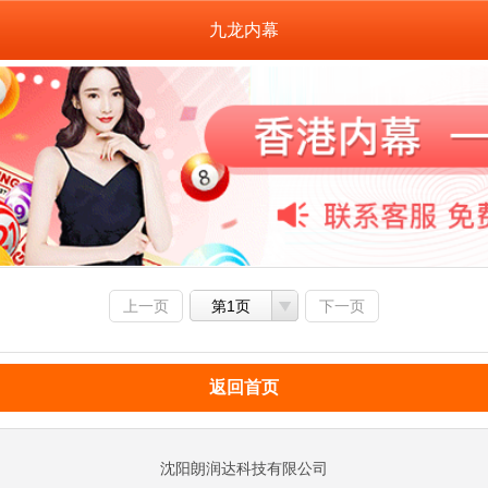
九龙内幕
上一页
第1页
下一页
返回首页
沈阳朗润达科技有限公司